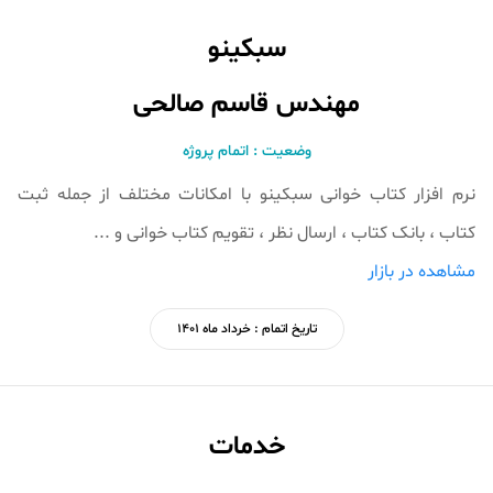
سبکینو
مهندس قاسم صالحی
وضعیت : اتمام پروژه
نرم افزار کتاب خوانی سبکینو با امکانات مختلف از جمله ثبت
کتاب ، بانک کتاب ، ارسال نظر ، تقویم کتاب خوانی و ...
مشاهده در بازار
تاریخ اتمام : خرداد ماه 1401
خدمات