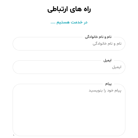
راه های ارتباطی
در خدمت هستیم ....
نام و نام خانوادگی
ایمیل
پیام